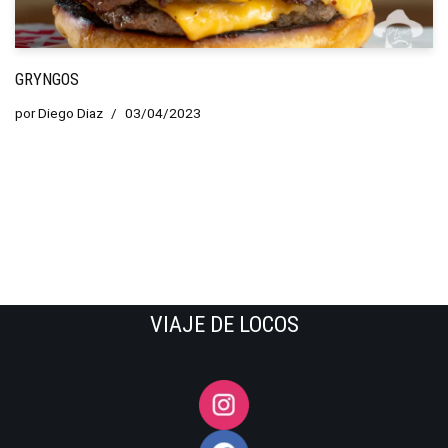
GRYNGOS
por
Diego Diaz
03/04/2023
VIAJE DE LOCOS