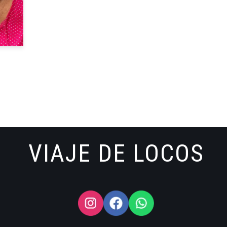
VIAJE DE LOCOS