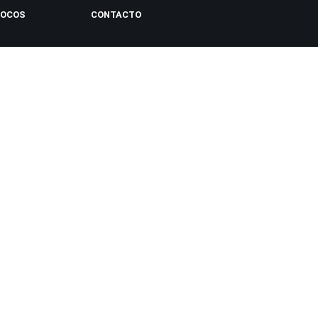
LOCOS
CONTACTO