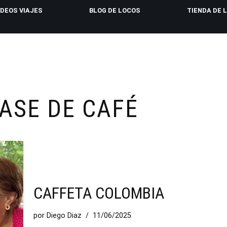
IDEOS VIAJES
BLOG DE LOCOS
TIENDA DE 
ASE DE CAFÉ
CAFFETA COLOMBIA
por
Diego Diaz
11/06/2025