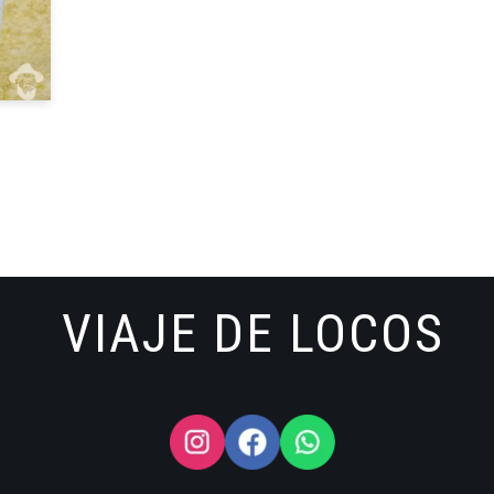
VIAJE DE LOCOS