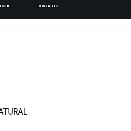
LOCOS
CONTACTO
ATURAL