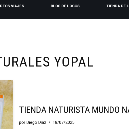
IDEOS VIAJES
BLOG DE LOCOS
TIENDA DE 
TURALES YOPAL
TIENDA NATURISTA MUNDO N
por
Diego Diaz
18/07/2025