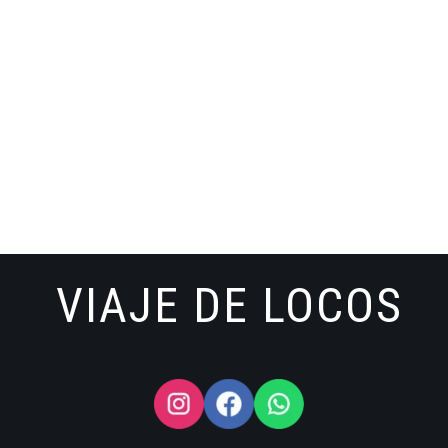
VIAJE DE LOCOS