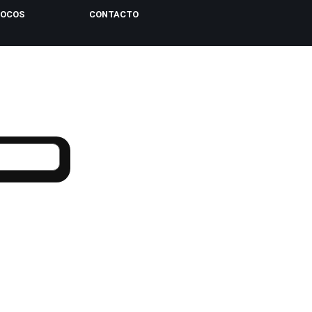
LOCOS
CONTACTO