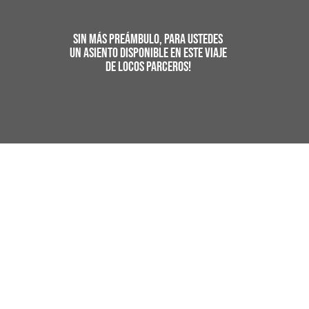
SIN MÁS PREÁMBULO, PARA USTEDES
UN ASIENTO DISPONIBLE EN ESTE VIAJE
DE LOCOS PARCEROS!