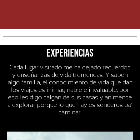
EXPERIENCIAS
Cada lugar visitado me ha dejado recuerdos
y enseñanzas de vida tremendas. Y saben
algo familia, el conocimiento de vida que dan
los viajes es inimaginable e invaluable, por
eso les digo salgan de sus casas y anímense
a explorar porque lo que hay es senderos pa’
caminar.