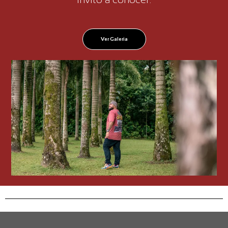
Ver Galeria