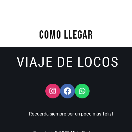
COMO LLEGAR
VIAJE DE LOCOS
Recuerda siempre ser un poco más feliz!