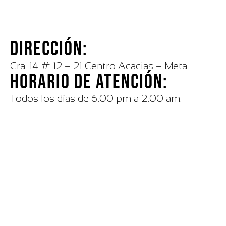
DIRECCIÓN:
Cra. 14 # 12 – 21 Centro Acacias – Meta
HORARIO DE ATENCIÓN:
Todos los días de 6:00 pm a 2:00 am.