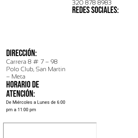
320 878 8983
REDES SOCIALES:
DIRECCIÓN:
Carrera 8 # 7 – 98
Polo Club, San Martin
– Meta
HORARIO DE
ATENCIÓN:
De Miércoles a Lunes de 6:00
pm a 11:00 pm