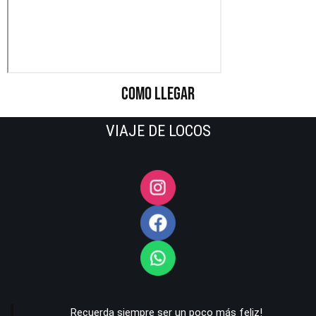
COMO LLEGAR
VIAJE DE LOCOS
Recuerda siempre ser un poco más feliz!