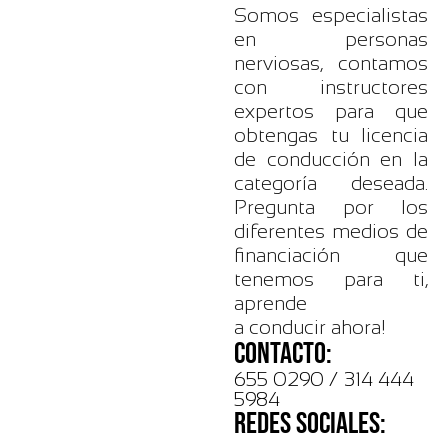
Somos especialistas
en personas
nerviosas, contamos
con instructores
expertos para que
obtengas tu licencia
de conducción en la
categoría deseada.
Pregunta por los
diferentes medios de
financiación que
tenemos para ti,
aprende
a conducir ahora!
CONTACTO:
655 0290 / 314 444
5984
REDES SOCIALES: