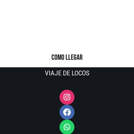
COMO LLEGAR
VIAJE DE LOCOS