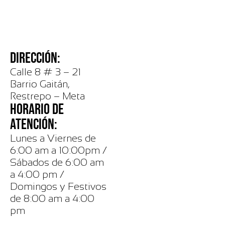
DIRECCIÓN:
Calle 8 # 3 – 21
Barrio Gaitán,
Restrepo – Meta
HORARIO DE
ATENCIÓN:
Lunes a Viernes de
6:00 am a 10:00pm /
Sábados de 6:00 am
a 4:00 pm /
Domingos y Festivos
de 8:00 am a 4:00
pm