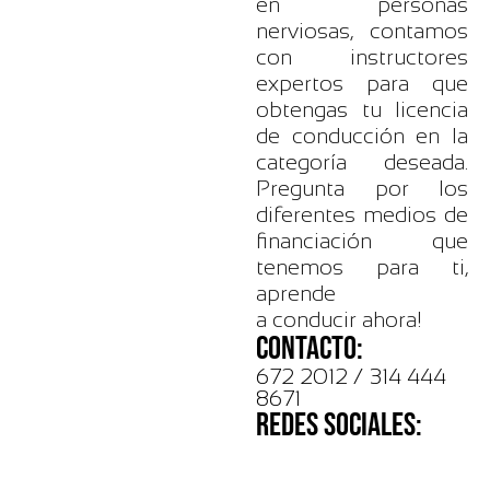
en personas
nerviosas, contamos
con instructores
expertos para que
obtengas tu licencia
de conducción en la
categoría deseada.
Pregunta por los
diferentes medios de
financiación que
tenemos para ti,
aprende
a conducir ahora!
CONTACTO:
672 2012 / 314 444
8671
REDES SOCIALES: