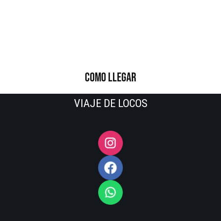
COMO LLEGAR
VIAJE DE LOCOS