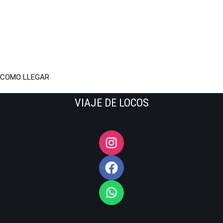
COMO LLEGAR
VIAJE DE LOCOS