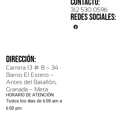
CONTACTO:
312 530 0596
REDES SOCIALES:
DIRECCIÓN:
Carrera 13 # 8 – 34
Barrio El Estero –
Antes del Batallón,
Granada – Meta
HORARIO DE ATENCIÓN:
Todos los días de 6:00 am a
6:00 pm