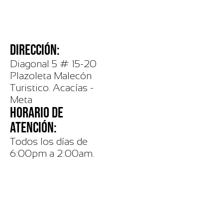
DIRECCIÓN:
Diagonal 5 # 15-20
Plazoleta Malecón
Turistico. Acacías -
Meta
HORARIO DE
ATENCIÓN:
Todos los días de
6:00pm a 2:00am.