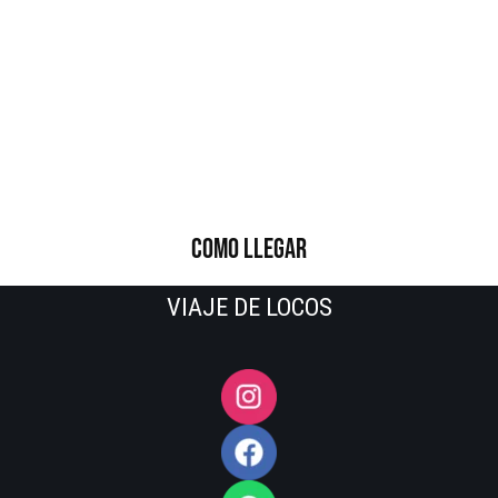
COMO LLEGAR
VIAJE DE LOCOS