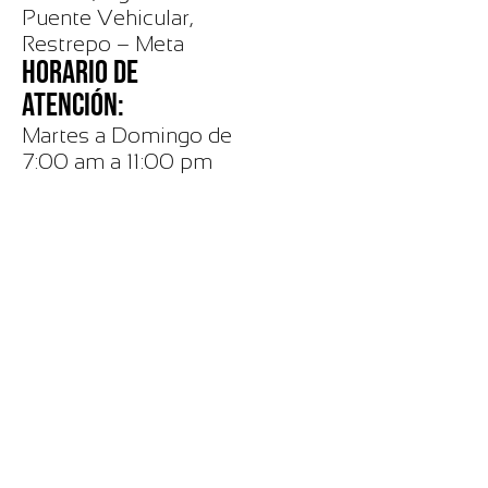
Puente Vehicular,
Restrepo – Meta
HORARIO DE
ATENCIÓN:
Martes a Domingo de
7:00 am a 11:00 pm