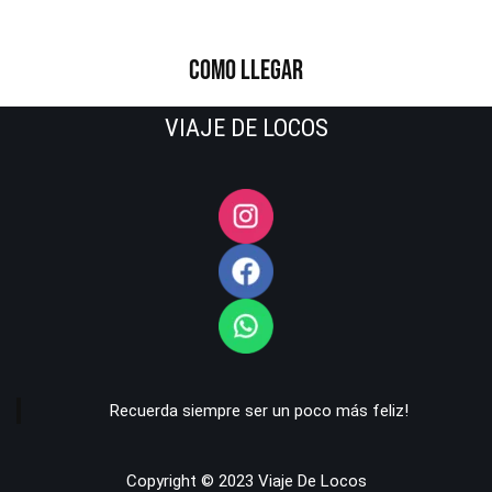
COMO LLEGAR
VIAJE DE LOCOS
Recuerda siempre ser un poco más feliz!
Copyright © 2023 Viaje De Locos