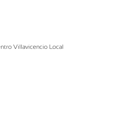
tro Villavicencio Local