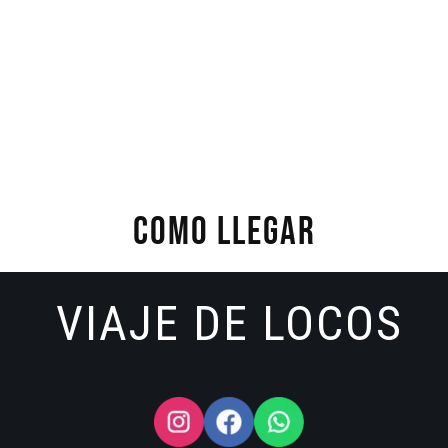
COMO LLEGAR
VIAJE DE LOCOS