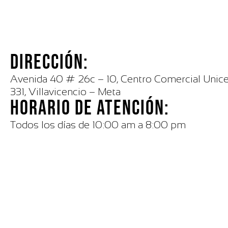
DIRECCIÓN:
Avenida 40 # 26c – 10, Centro Comercial Unicen
331, Villavicencio – Meta
HORARIO DE ATENCIÓN:
Todos los días de 10:00 am a 8:00 pm