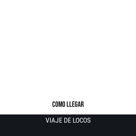
COMO LLEGAR
VIAJE DE LOCOS