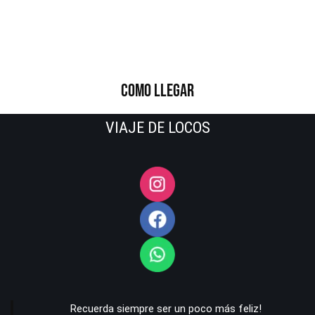
COMO LLEGAR
VIAJE DE LOCOS
Recuerda siempre ser un poco más feliz!