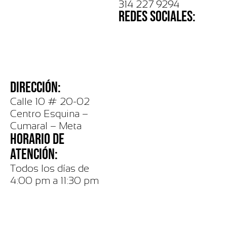
314 227 9294
REDES SOCIALES:
DIRECCIÓN:
Calle 10 # 20-02
Centro Esquina –
Cumaral – Meta
HORARIO DE
ATENCIÓN:
Todos los días de
4:00 pm a 11:30 pm