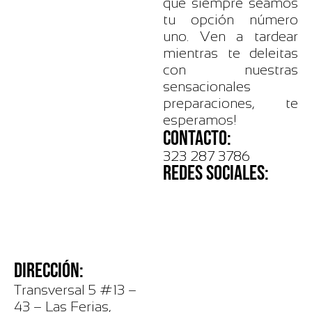
que siempre seamos
tu opción número
uno. Ven a tardear
mientras te deleitas
con nuestras
sensacionales
preparaciones, te
esperamos!
CONTACTO:
323 287 3786
REDES SOCIALES:
DIRECCIÓN:
Transversal 5 #13 –
43 – Las Ferias,