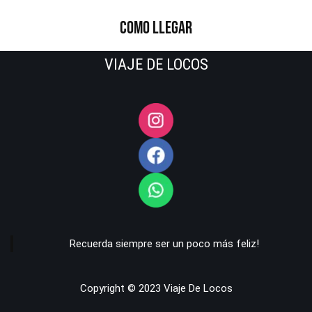
COMO LLEGAR
VIAJE DE LOCOS
Recuerda siempre ser un poco más feliz!
Copyright © 2023 Viaje De Locos