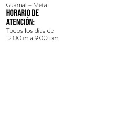
Guamal – Meta
HORARIO DE
ATENCIÓN:
Todos los días de
12:00 m a 9:00 pm