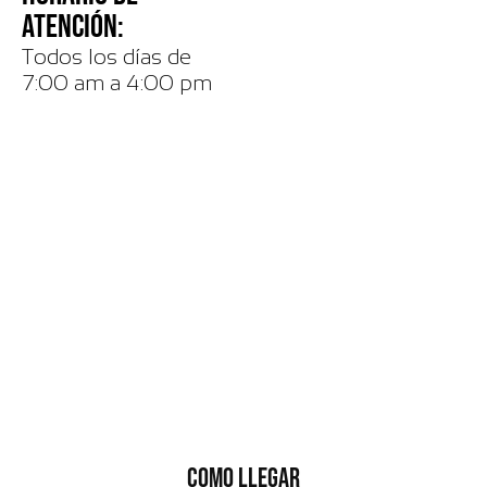
ATENCIÓN:
Todos los días de
7:00 am a 4:00 pm
COMO LLEGAR