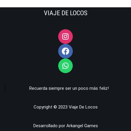
VIAJE DE LOCOS
Recuerda siempre ser un poco más feliz!
Copyright © 2023 Viaje De Locos
Desarrollado por Arkangel Games