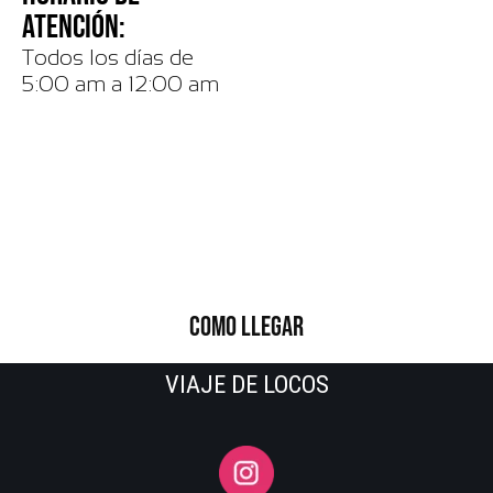
ATENCIÓN:
Todos los días de
5:00 am a 12:00 am
COMO LLEGAR
VIAJE DE LOCOS