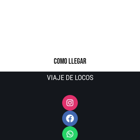
COMO LLEGAR
VIAJE DE LOCOS