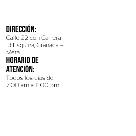
DIRECCIÓN:
Calle 22 con Carrera
13 Esquina, Granada –
Meta
HORARIO DE
ATENCIÓN:
Todos los días de
7:00 am a 11:00 pm