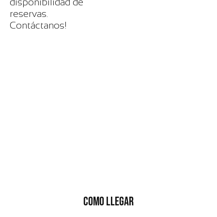
disponibilidad de
reservas.
Contáctanos!
COMO LLEGAR