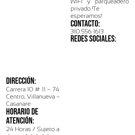
WIFI y parqueadero
privado.!Te
esperamos!
CONTACTO:
310 556 1613
REDES SOCIALES:
DIRECCIÓN:
Carrera 10 # 11 – 74
Centro, Villanueva –
Casanare
HORARIO DE
ATENCIÓN:
24 Horas / Sujeto a