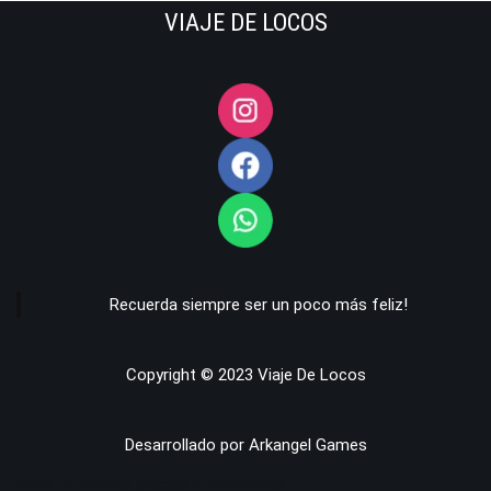
VIAJE DE LOCOS
Recuerda siempre ser un poco más feliz!
Copyright © 2023 Viaje De Locos
Desarrollado por Arkangel Games
Neve
| Funciona gracias a
WordPress