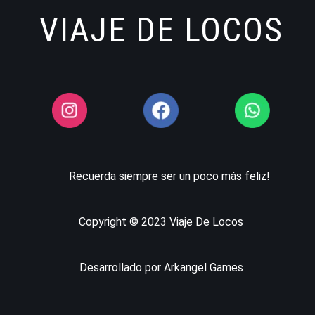
VIAJE DE LOCOS
Recuerda siempre ser un poco más feliz!
Copyright © 2023 Viaje De Locos
Desarrollado por Arkangel Games