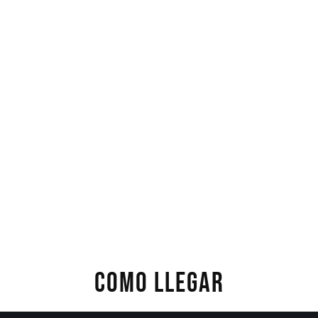
COMO LLEGAR