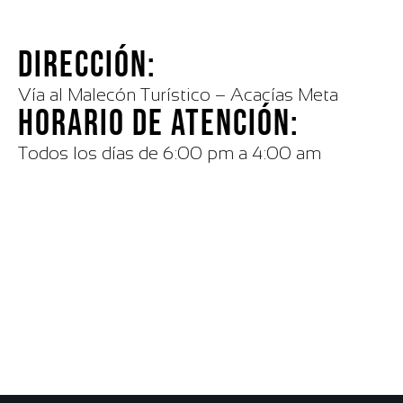
DIRECCIÓN:
Vía al Malecón Turístico – Acacías Meta
HORARIO DE ATENCIÓN:
Todos los días de 6:00 pm a 4:00 am