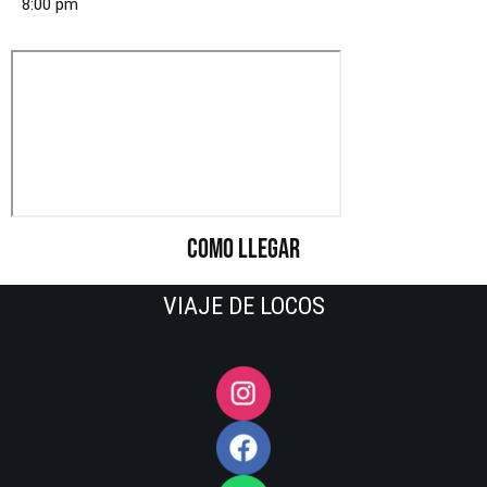
8:00 pm
COMO LLEGAR
VIAJE DE LOCOS