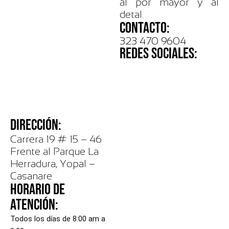
al por mayor y al
detal.
CONTACTO:
323 470 9604
REDES SOCIALES:
DIRECCIÓN:
Carrera 19 # 15 – 46
Frente al Parque La
Herradura, Yopal –
Casanare
HORARIO DE
ATENCIÓN:
Todos los días de 8:00 am a