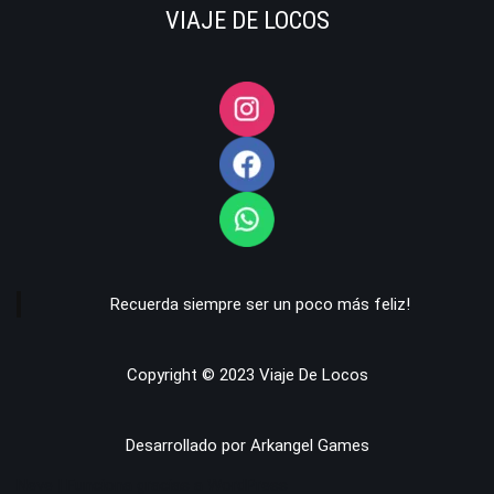
VIAJE DE LOCOS
Recuerda siempre ser un poco más feliz!
Copyright © 2023 Viaje De Locos
Desarrollado por Arkangel Games
Neve
| Funciona gracias a
WordPress