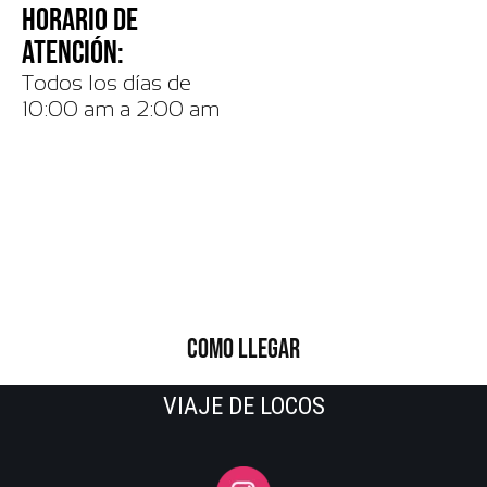
HORARIO DE
ATENCIÓN:
Todos los días de
10:00 am a 2:00 am
COMO LLEGAR
VIAJE DE LOCOS