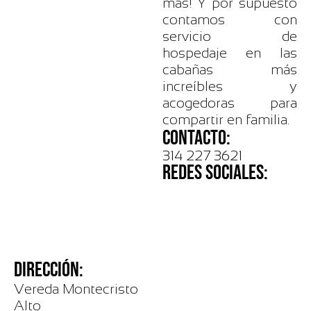
más! Y por supuesto
contamos con
servicio de
hospedaje en las
cabañas más
increíbles y
acogedoras para
compartir en familia.
CONTACTO:
314 227 3621
REDES SOCIALES:
DIRECCIÓN:
Vereda Montecristo
Alto