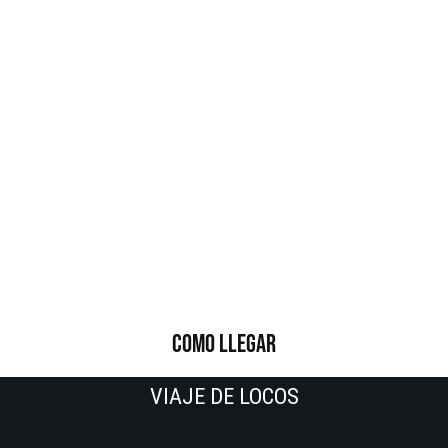
COMO LLEGAR
VIAJE DE LOCOS