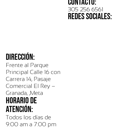
CONTACTO:
305 256 6561
REDES SOCIALES:
DIRECCIÓN:
Frente al Parque
Principal Calle 16 con
Carrera 14, Pasaje
Comercial El Rey –
Granada, ,Meta
HORARIO DE
ATENCIÓN:
Todos los días de
9:00 am a 7:00 pm