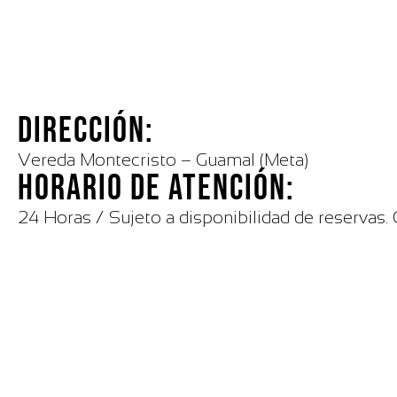
DIRECCIÓN:
Vereda Montecristo – Guamal (Meta)
HORARIO DE ATENCIÓN:
24 Horas / Sujeto a disponibilidad de reservas.