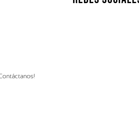
 Contáctanos!