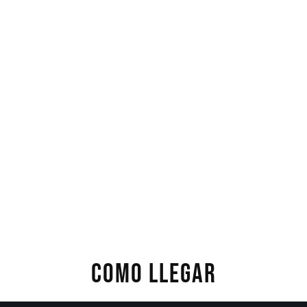
COMO LLEGAR