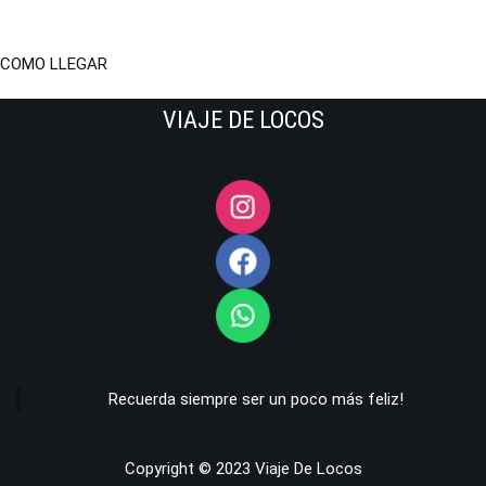
COMO LLEGAR
VIAJE DE LOCOS
Recuerda siempre ser un poco más feliz!
Copyright © 2023 Viaje De Locos