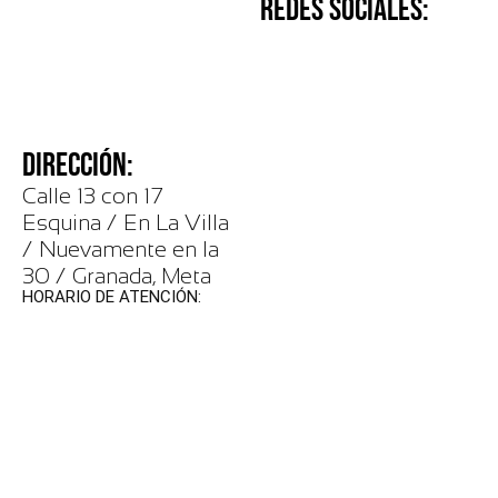
REDES SOCIALES:
DIRECCIÓN:
Calle 13 con 17
Esquina / En La Villa
/ Nuevamente en la
30 / Granada, Meta
HORARIO DE ATENCIÓN: