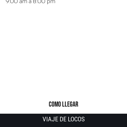
9:00 am a 8:00 pm
COMO LLEGAR
VIAJE DE LOCOS