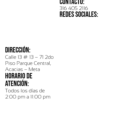
CONTACTO:
316 405 2116
REDES SOCIALES:
DIRECCIÓN:
Calle 13 # 13 – 71 2do
Piso Parque Central,
Acacias – Meta
HORARIO DE
ATENCIÓN:
Todos los días de
2:00 pm a 11:00 pm