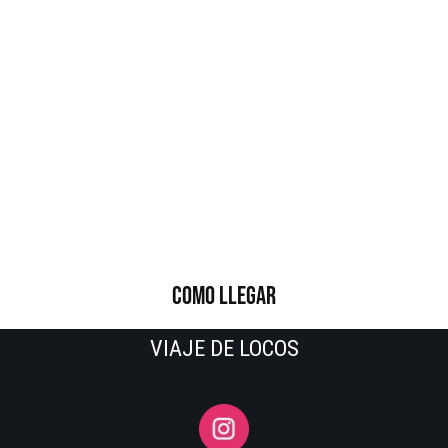
COMO LLEGAR
VIAJE DE LOCOS