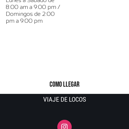
Lunes a Sábado de
8:00 am a 9:00 pm /
Domingos de 2:00
pm a 9:00 pm
COMO LLEGAR
VIAJE DE LOCOS