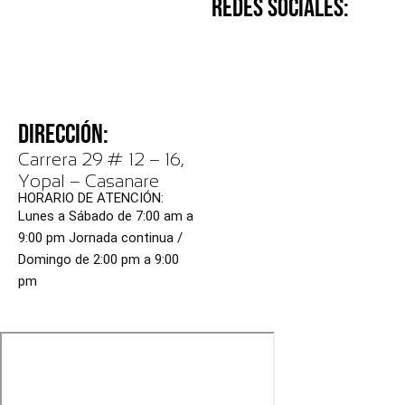
REDES SOCIALES:
DIRECCIÓN:
Carrera 29 # 12 – 16,
Yopal – Casanare
HORARIO DE ATENCIÓN:
Lunes a Sábado de 7:00 am a
9:00 pm Jornada continua /
Domingo de 2:00 pm a 9:00
pm