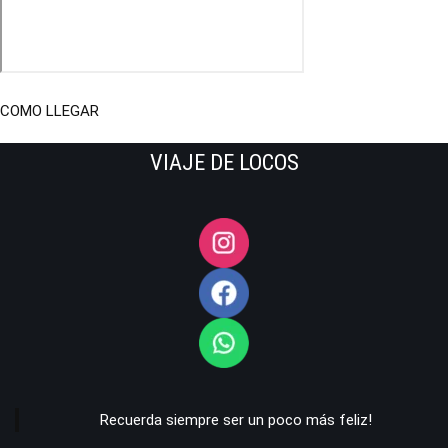
COMO LLEGAR
VIAJE DE LOCOS
Recuerda siempre ser un poco más feliz!