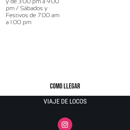
y de 3:00 pm a 9:00
pm / Sábados y
Festivos de 7:00 am
a 1:00 pm
COMO LLEGAR
VIAJE DE LOCOS