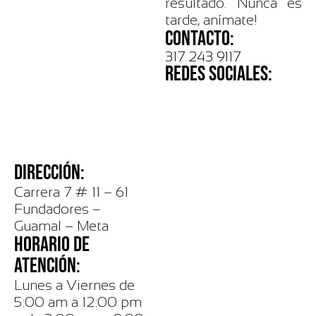
resultado. Nunca es
tarde, anímate!
CONTACTO:
317 243 9117
REDES SOCIALES:
DIRECCIÓN:
Carrera 7 # 11 – 61
Fundadores –
Guamal – Meta
HORARIO DE
ATENCIÓN:
Lunes a Viernes de
5:00 am a 12:00 pm