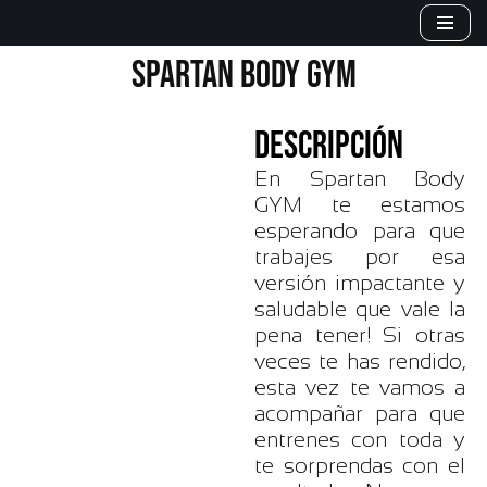
Saltar
SPARTAN BODY GYM
al
contenido
DESCRIPCIÓN
En Spartan Body
GYM te estamos
esperando para que
trabajes por esa
versión impactante y
saludable que vale la
pena tener! Si otras
veces te has rendido,
esta vez te vamos a
acompañar para que
entrenes con toda y
te sorprendas con el