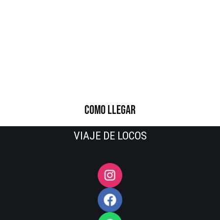
COMO LLEGAR
VIAJE DE LOCOS