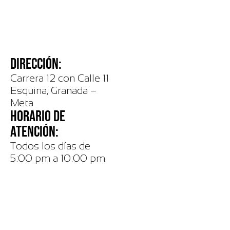
DIRECCIÓN:
Carrera 12 con Calle 11
Esquina, Granada –
Meta
HORARIO DE
ATENCIÓN:
Todos los días de
5:00 pm a 10:00 pm