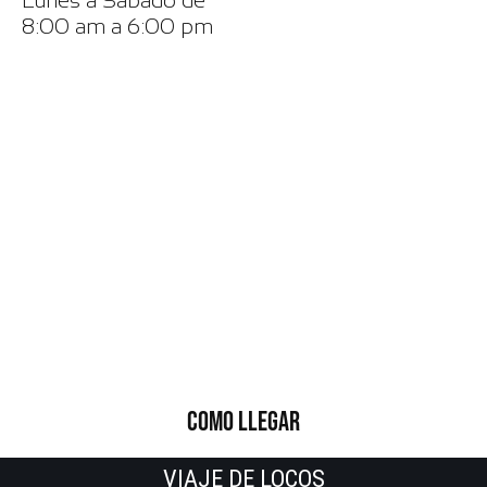
Lunes a Sábado de
8:00 am a 6:00 pm
COMO LLEGAR
VIAJE DE LOCOS