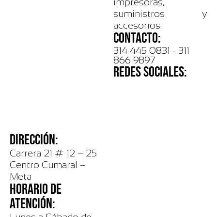
impresoras,
suministros y
accesorios.
CONTACTO:
314 445 0831 - 311
866 9897
REDES SOCIALES:
DIRECCIÓN:
Carrera 21 # 12 – 25
Centro Cumaral –
Meta
HORARIO DE
ATENCIÓN: