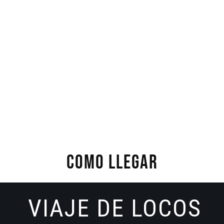
COMO LLEGAR
VIAJE DE LOCOS