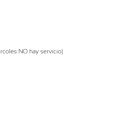
rcoles NO hay servicio)