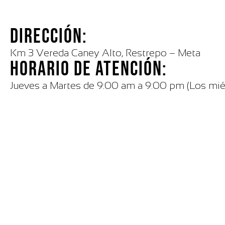
DIRECCIÓN:
Km 3 Vereda Caney Alto, Restrepo – Meta
HORARIO DE ATENCIÓN:
Jueves a Martes de 9:00 am a 9:00 pm (Los mié