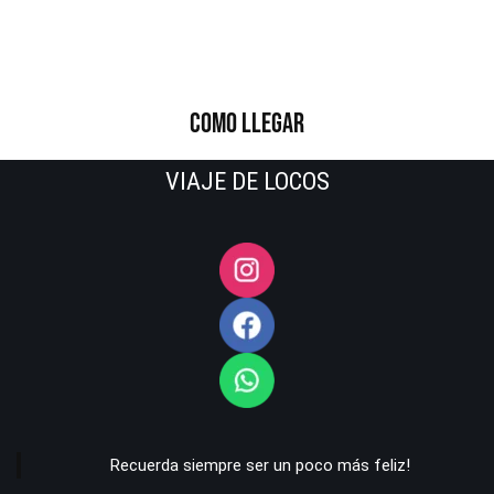
COMO LLEGAR
VIAJE DE LOCOS
Recuerda siempre ser un poco más feliz!