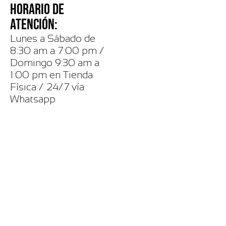
HORARIO DE
ATENCIÓN:
Lunes a Sábado de
8:30 am a 7:00 pm /
Domingo 9:30 am a
1:00 pm en Tienda
Física / 24/7 vía
Whatsapp