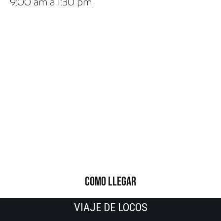
9:00 am a 1:30 pm
COMO LLEGAR
VIAJE DE LOCOS