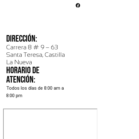
DIRECCIÓN:
Carrera 8 # 9 – 63
Santa Teresa, Castilla
La Nueva
HORARIO DE
ATENCIÓN:
Todos los días de 8:00 am a
8:00 pm