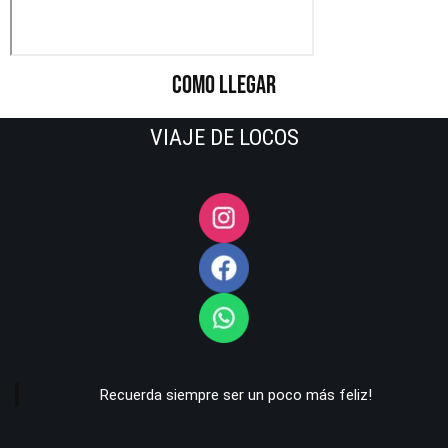
COMO LLEGAR
VIAJE DE LOCOS
Recuerda siempre ser un poco más feliz!