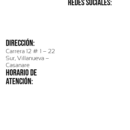
REDES SOCIALES:
DIRECCIÓN:
Carrera 12 # 1 – 22
Sur, Villanueva –
Casanare
HORARIO DE
ATENCIÓN: