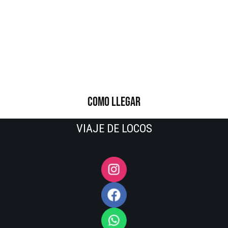
COMO LLEGAR
VIAJE DE LOCOS