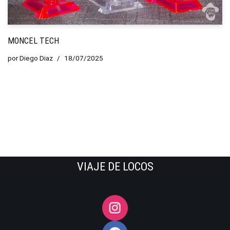
MONCEL TECH
por
Diego Diaz
18/07/2025
VIAJE DE LOCOS