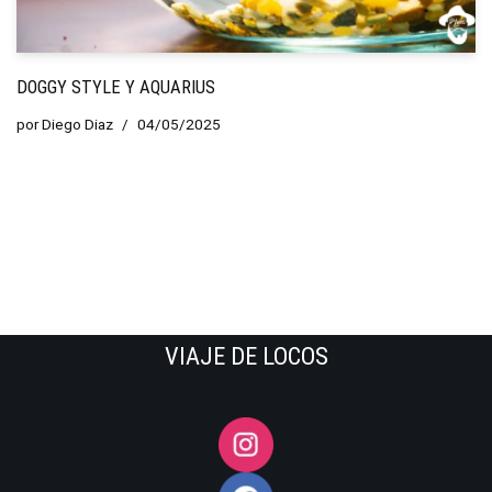
DOGGY STYLE Y AQUARIUS
por
Diego Diaz
04/05/2025
VIAJE DE LOCOS