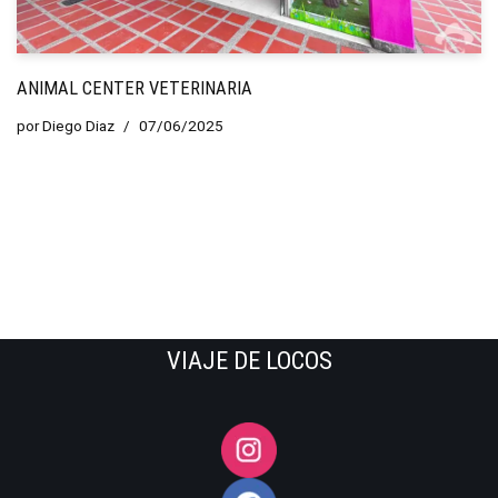
ANIMAL CENTER VETERINARIA
por
Diego Diaz
07/06/2025
VIAJE DE LOCOS