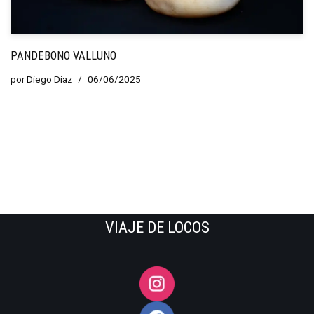
PANDEBONO VALLUNO
por
Diego Diaz
06/06/2025
VIAJE DE LOCOS