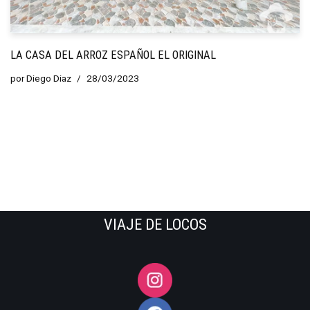
LA CASA DEL ARROZ ESPAÑOL EL ORIGINAL
por
Diego Diaz
28/03/2023
VIAJE DE LOCOS