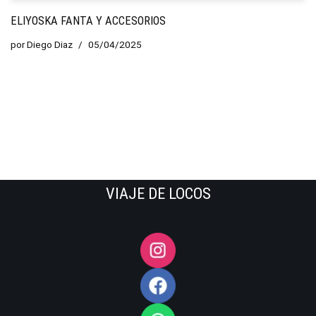
ELIYOSKA FANTA Y ACCESORIOS
por
Diego Diaz
05/04/2025
VIAJE DE LOCOS