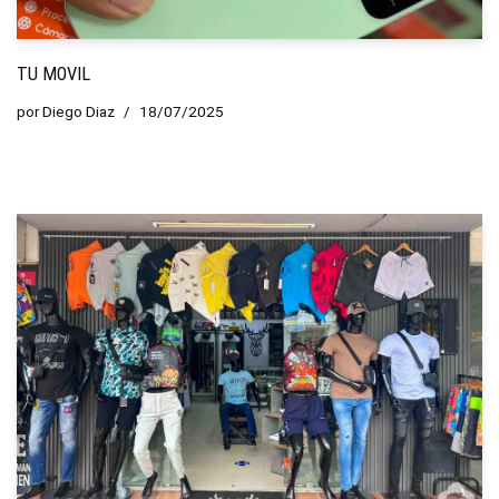
TU MOVIL
por
Diego Diaz
18/07/2025