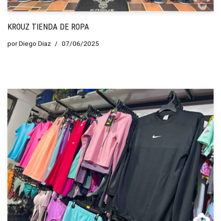
KROUZ TIENDA DE ROPA
por
Diego Diaz
07/06/2025