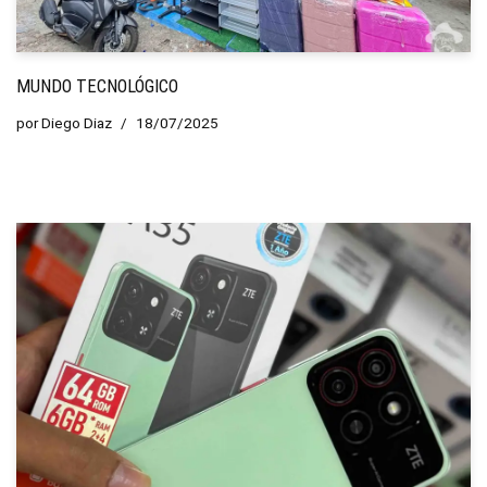
MUNDO TECNOLÓGICO
por
Diego Diaz
18/07/2025