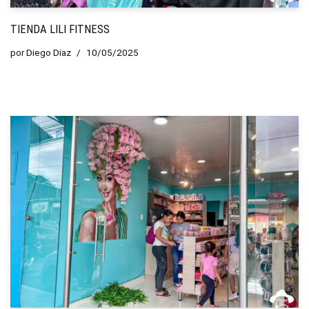
TIENDA LILI FITNESS
por
Diego Diaz
10/05/2025