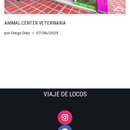
ANIMAL CENTER VETERINARIA
por
Diego Diaz
07/06/2025
VIAJE DE LOCOS