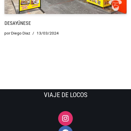
DESAYÚNESE
por
Diego Diaz
13/03/2024
VIAJE DE LOCOS