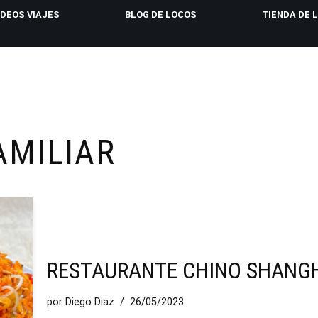
IDEOS VIAJES
BLOG DE LOCOS
TIENDA DE 
AMILIAR
RESTAURANTE CHINO SHANG
por
Diego Diaz
26/05/2023