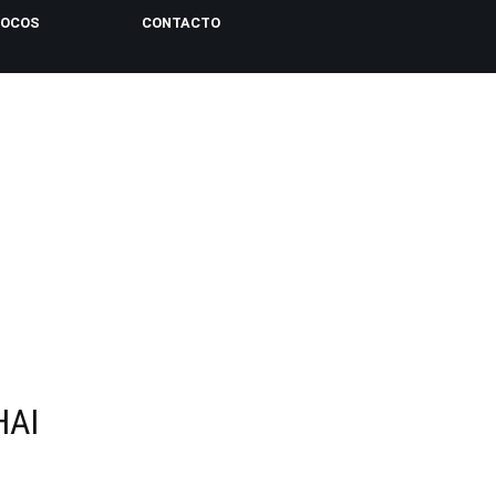
LOCOS
CONTACTO
HAI