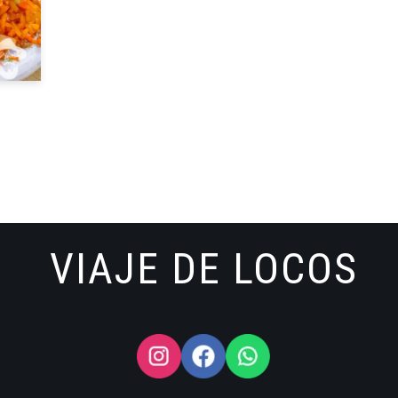
VIAJE DE LOCOS