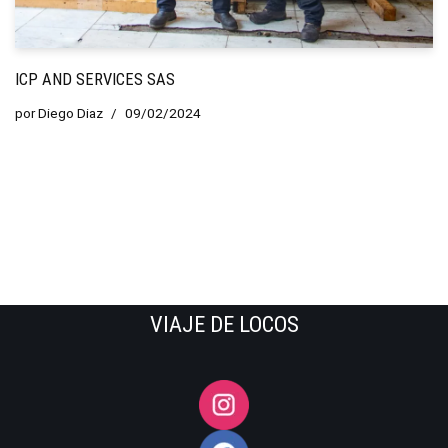
ICP AND SERVICES SAS
por
Diego Diaz
09/02/2024
VIAJE DE LOCOS