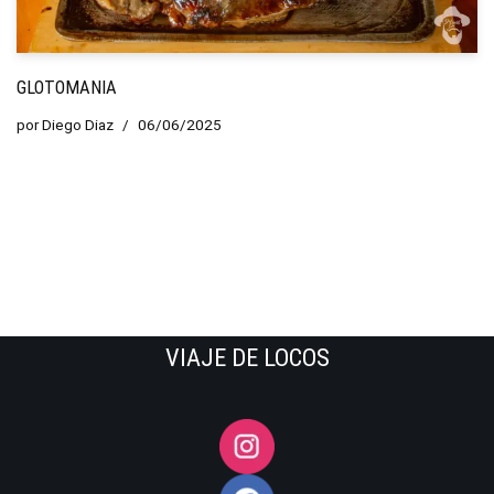
GLOTOMANIA
por
Diego Diaz
06/06/2025
VIAJE DE LOCOS